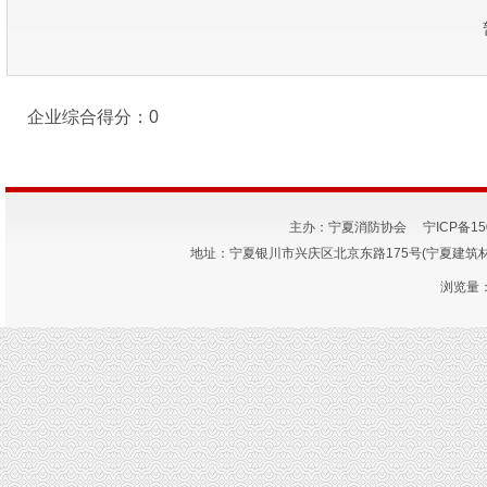
企业综合得分：0
主办：宁夏消防协会
宁ICP备15
地址：宁夏银川市兴庆区北京东路175号(宁夏建筑材料研究
浏览量