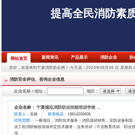
提高全民消防素
新闻资讯
产品展示
消防企业
协
网站首页
您好，欢迎来到宁夏消防协会网！
今天是：2026年08月06 日 星期四
消防安全评估、咨询企业信息
企业名称 / 地址：
地区：
企业名称：
宁夏德泓消防职业技能培训学校 ...
联系人：
吴静
联系电话：
19814209406
经营范围：
一般项目：消防技术服务；消防器材销售；安防设备制造
设工程消防验收现场评定技术服务；业务培训（不含教育培训、职业
培 ...