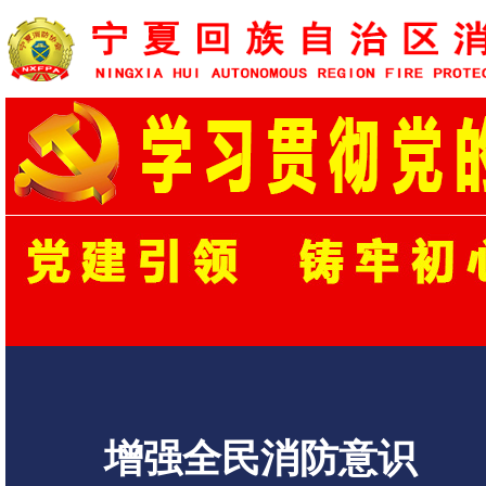
增强全民消防意识