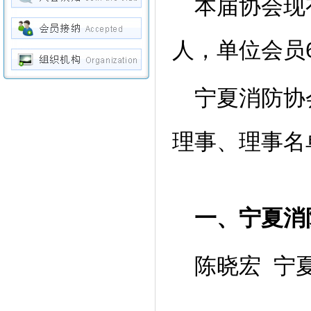
本届协会现
人，单位会员
宁夏消防协
理事、理事名
一、宁夏消
陈晓宏 宁