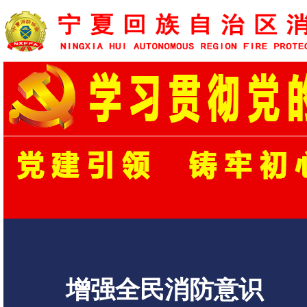
增强全民消防意识