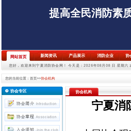
提高全民消防素
新闻资讯
产品展示
消防企业
协
网站首页
您好，欢迎来到宁夏消防协会网！
今天是：2026年08月08 日 星期六
您的当前位置：
首页
>>
协会机构
协会专区
协会机构
宁夏消