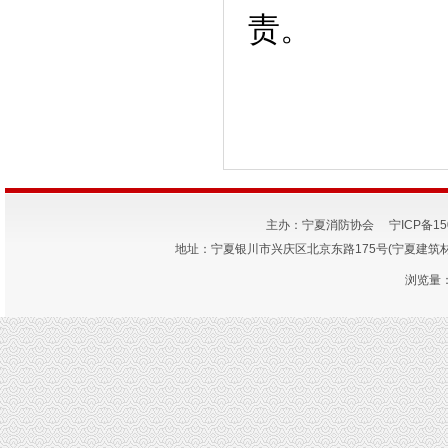
责。
主办：宁夏消防协会
宁ICP备15
地址：宁夏银川市兴庆区北京东路175号(宁夏建筑材料研究
浏览量