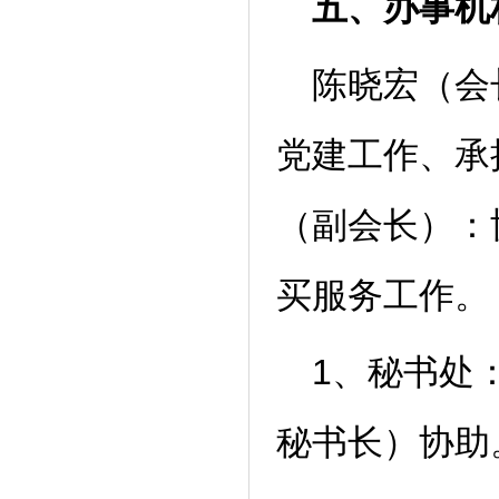
五、办事机
陈晓宏（会
党建工作、承
（副会长）：
买服务工作。
1、秘书处
秘书长）协助