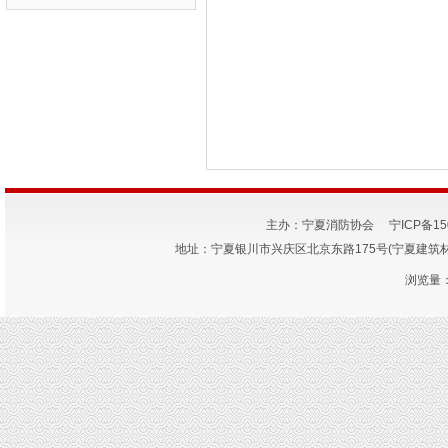
主办：宁夏消防协会
宁ICP备15
地址：宁夏银川市兴庆区北京东路175号(宁夏建筑材料研究
浏览量