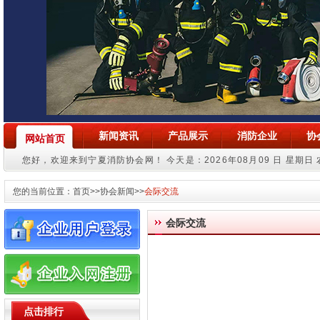
新闻资讯
产品展示
消防企业
协
网站首页
您好，欢迎来到宁夏消防协会网！
今天是：2026年08月09 日 星期日
您的当前位置：
首页
>>协会新闻>>
会际交流
会际交流
点击排行