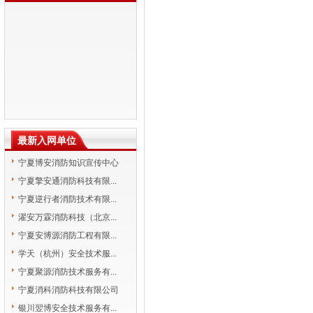
最新入网单位
宁夏博安消防知识宣传中心
宁夏擎安通消防科技有限...
宁夏逆行者消防技术有限...
濯安万霖消防科技（北京...
宁夏安博源消防工程有限...
学天（杭州）安全技术服...
宁夏聚源消防技术服务有...
宁夏消科消防科技有限公司
银川翌博安全技术服务有...