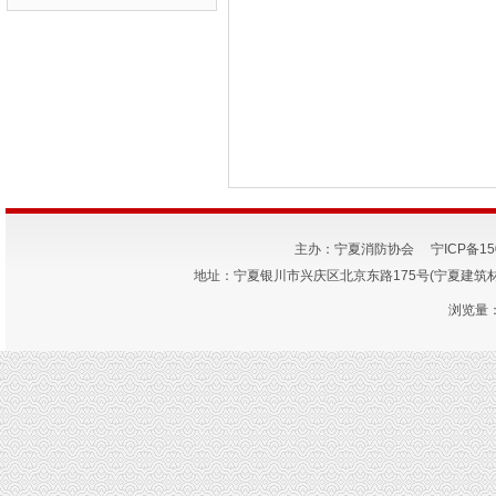
主办：宁夏消防协会
宁ICP备15
地址：宁夏银川市兴庆区北京东路175号(宁夏建筑材料研究
浏览量