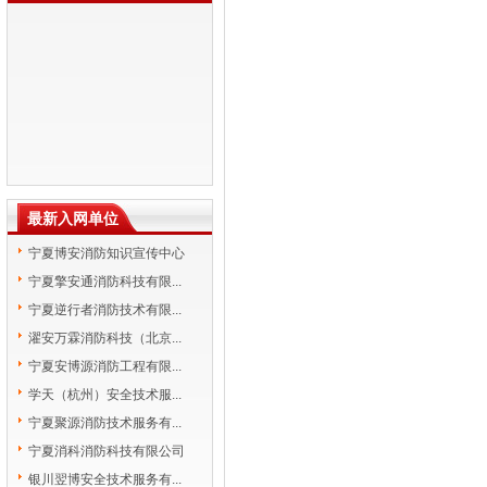
最新入网单位
宁夏博安消防知识宣传中心
宁夏擎安通消防科技有限...
宁夏逆行者消防技术有限...
濯安万霖消防科技（北京...
宁夏安博源消防工程有限...
学天（杭州）安全技术服...
宁夏聚源消防技术服务有...
宁夏消科消防科技有限公司
银川翌博安全技术服务有...