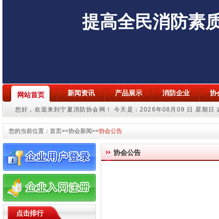
提高全民消防素
新闻资讯
产品展示
消防企业
协
网站首页
您好，欢迎来到宁夏消防协会网！
今天是：2026年08月09 日 星期日
您的当前位置：
首页
>>协会新闻>>
协会公告
协会公告
点击排行