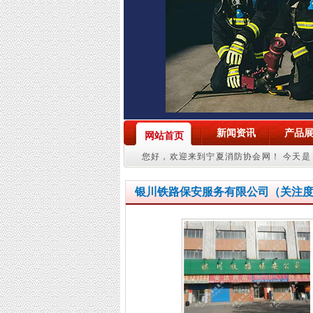
新闻资讯
产品
网站首页
您好，欢迎来到宁夏消防协会网！
今天是：
银川铁路保安服务有限公司
（
关注度