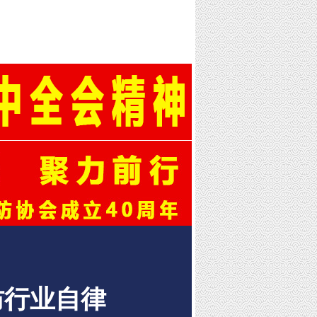
防行业自律