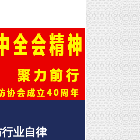
防行业自律