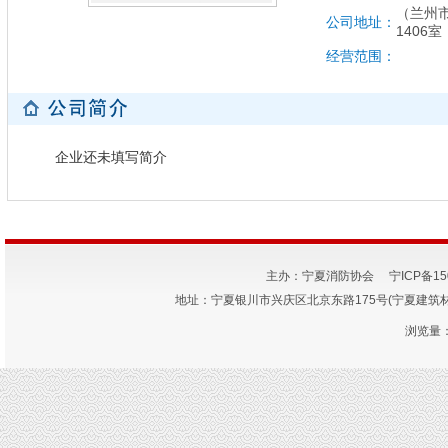
（兰州
公司地址：
1406室
经营范围：
企业还未填写简介
主办：宁夏消防协会
宁ICP备15
地址：宁夏银川市兴庆区北京东路175号(宁夏建筑材料研究
浏览量