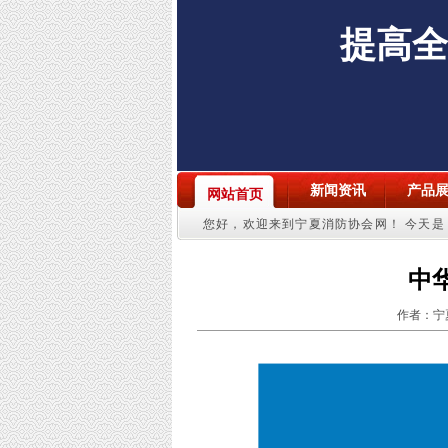
提高全
新闻资讯
产品
网站首页
您好，欢迎来到宁夏消防协会网！
今天是：
中
作者：宁