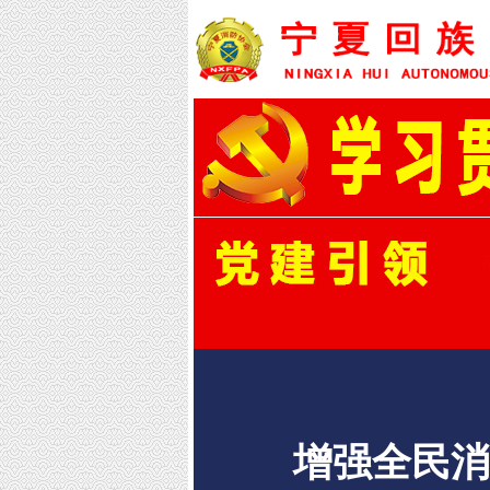
增强全民消