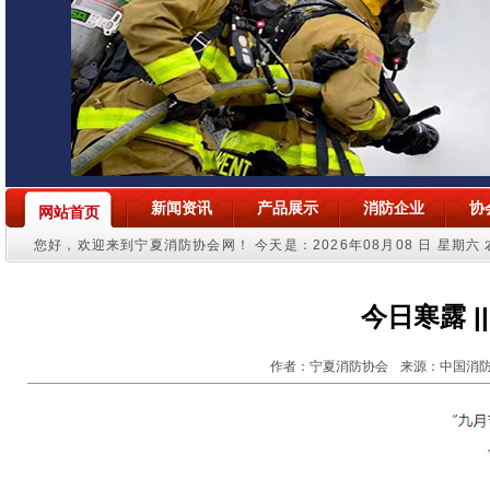
新闻资讯
产品展示
消防企业
协
网站首页
您好，欢迎来到宁夏消防协会网！
今天是：2026年08月08 日 星期六
今日寒露 
作者：宁夏消防协会
来源：中国消防