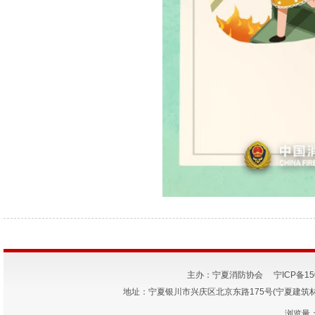
主办：宁夏消防协会
宁ICP备15
地址：宁夏银川市兴庆区北京东路175号(宁夏建筑材料研究
浏览量