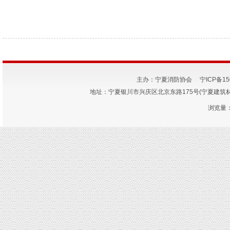
主办：宁夏消防协会
宁ICP备15
地址：宁夏银川市兴庆区北京东路175号(宁夏建筑材料研究
浏览量