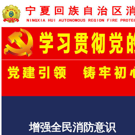
增强全民消防意识