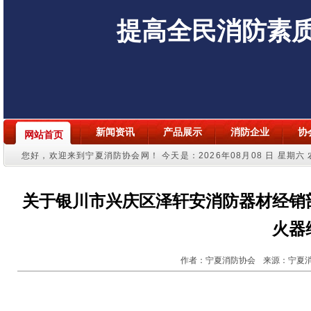
提高全民消防素
新闻资讯
产品展示
消防企业
协
网站首页
您好，欢迎来到宁夏消防协会网！
今天是：2026年08月08 日 星期六
关于银川市兴庆区泽轩安消防器材经销
火器
作者：宁夏消防协会
来源：宁夏