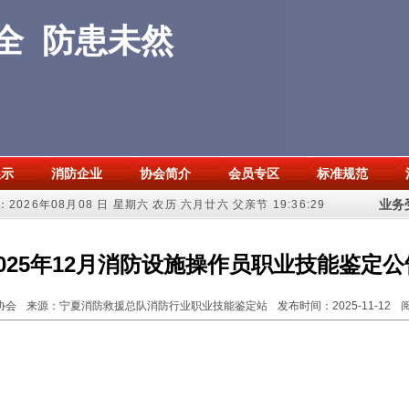
全 防患未然
展示
消防企业
协会简介
会员专区
标准规范
业务受
2026年08月08 日 星期六 农历 六月廿六 父亲节
19:36:29
2025年12月消防设施操作员职业技能鉴定公
协会
来源：宁夏消防救援总队消防行业职业技能鉴定站
发布时间：
2025-11-12