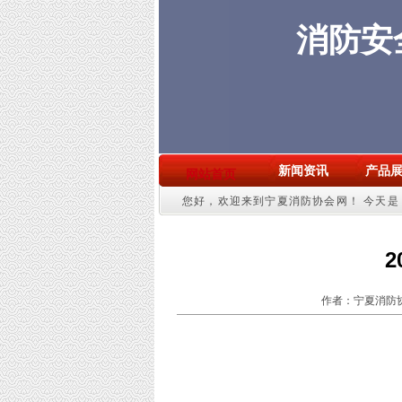
消防安
新闻资讯
产品
网站首页
您好，欢迎来到宁夏消防协会网！
今天是：
作者：宁夏消防