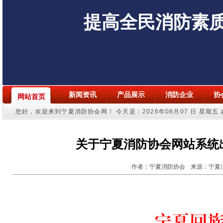
提高全民消防素
新闻资讯
产品展示
消防企业
协
网站首页
您好，欢迎来到宁夏消防协会网！
今天是：2026年08月07 日 星期五
关于宁夏消防协会网站系统
作者：宁夏消防协会
来源：宁夏