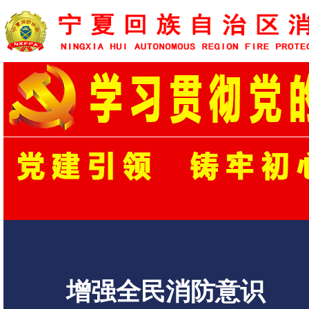
增强全民消防意识