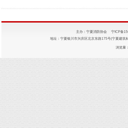
主办：宁夏消防协会
宁ICP备15
地址：宁夏银川市兴庆区北京东路175号(宁夏建筑材料研究
浏览量