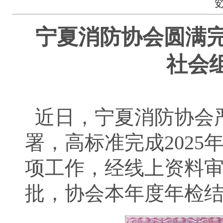
宁夏消防协会圆满完
社会
近日，宁夏消防协会
署，高标准完成202
项工作，经线上资料
批，协会本年度年检结