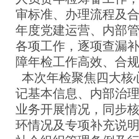
审标准、办理流程及合
年度党建运营、内部
各项工作，逐项查漏
障年检工作高效、合
本次年检聚焦四大核
记基本信息、内部治
业务开展情况，同步
环情况及专项补充说