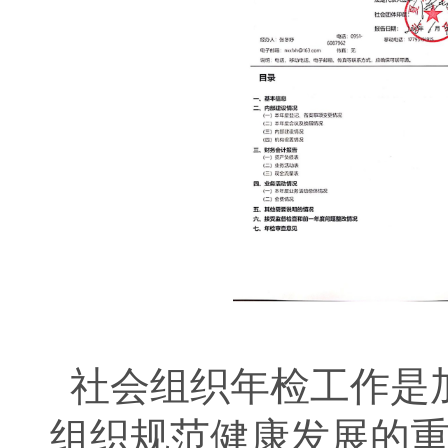
社会组织年检工作是
组织规范健康发展的