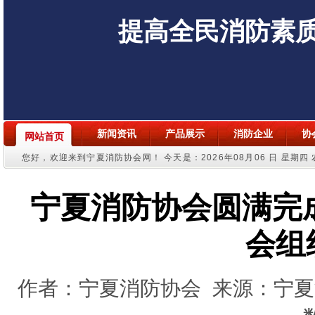
提高全民消防素
新闻资讯
产品展示
消防企业
协
网站首页
您好，欢迎来到宁夏消防协会网！
今天是：2026年08月06 日 星期四
宁夏消防协会圆满完成
会组
作者：宁夏消防协会
来源：宁夏