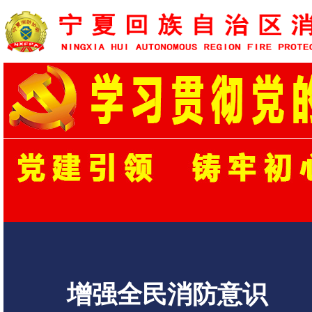
增强全民消防意识