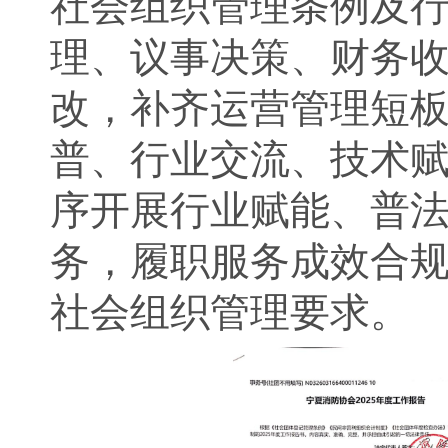
社会组织管理条例及
理、议事决策、财务
改，补齐运营管理短
普、行业交流、技术
序开展行业赋能、普
务，履职服务成效合
社会组织管理要求。