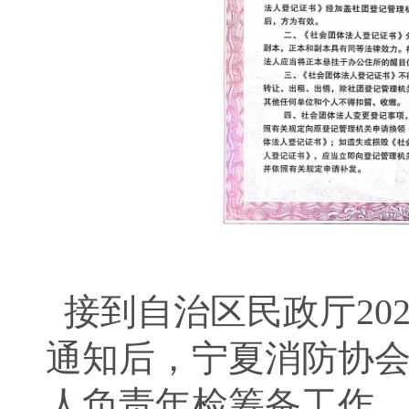
接到自治区民政厅20
通知后，宁夏消防协
人负责年检筹备工作