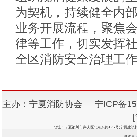
为契机，持续健全内
业务开展流程，聚焦
律等工作，切实发挥
全区消防安全治理工
主办：宁夏消防协会
宁ICP备15
地址：宁夏银川市兴庆区北京东路175号(宁夏建筑材料研究
浏览量